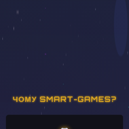
ЧОМУ SMART-GAMES?