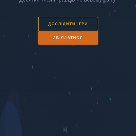
ДОСЛІДИТИ ІГРИ
ЗВ'ЯЗАТИСЯ