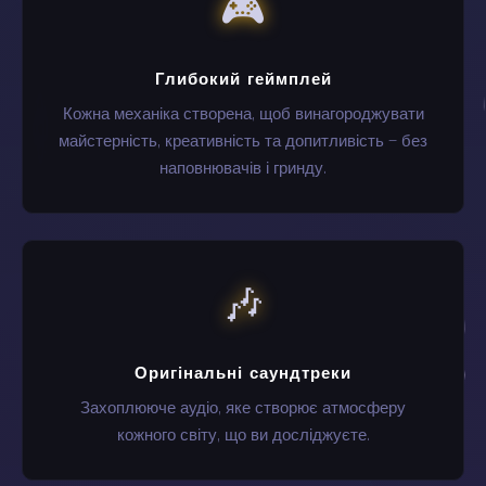
🎮
Глибокий геймплей
Кожна механіка створена, щоб винагороджувати
майстерність, креативність та допитливість — без
наповнювачів і гринду.
🎶
Оригінальні саундтреки
Захоплююче аудіо, яке створює атмосферу
кожного світу, що ви досліджуєте.