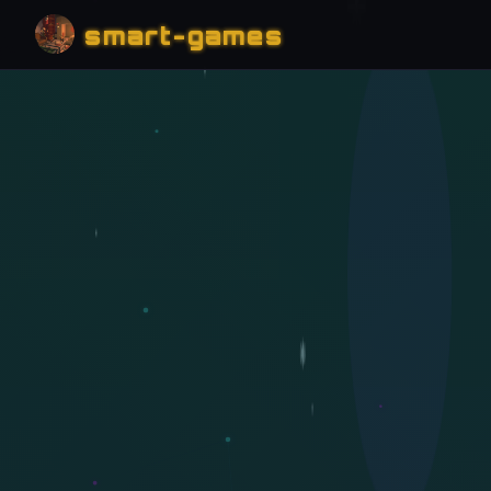
smart-games